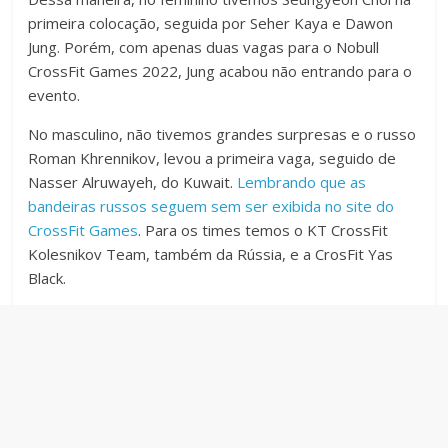
primeira colocação, seguida por Seher Kaya e Dawon
Jung. Porém, com apenas duas vagas para o Nobull
CrossFit Games 2022, Jung acabou não entrando para o
evento.
No masculino, não tivemos grandes surpresas e o russo
Roman Khrennikov, levou a primeira vaga, seguido de
Nasser Alruwayeh, do Kuwait.
Lembrando que as
bandeiras russos seguem sem ser exibida no site do
CrossFit Games
. Para os times temos o KT CrossFit
Kolesnikov Team, também da Rússia, e a CrosFit Yas
Black.