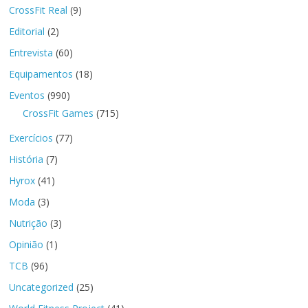
CrossFit Real
(9)
Editorial
(2)
Entrevista
(60)
Equipamentos
(18)
Eventos
(990)
CrossFit Games
(715)
Exercícios
(77)
História
(7)
Hyrox
(41)
Moda
(3)
Nutrição
(3)
Opinião
(1)
TCB
(96)
Uncategorized
(25)