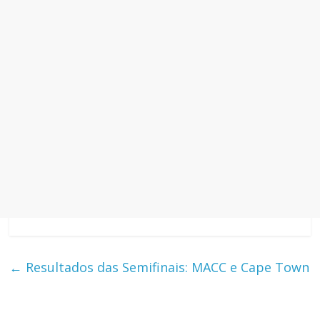
←
Resultados das Semifinais: MACC e Cape Town