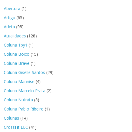
Abertura
(1)
Artigo
(65)
Atleta
(98)
Atualidades
(128)
Coluna 1by1
(1)
Coluna Boico
(15)
Coluna Brave
(1)
Coluna Giselle Santos
(29)
Coluna Mannise
(4)
Coluna Marcelo Prata
(2)
Coluna Nutrata
(8)
Coluna Pablo Ribeiro
(1)
Colunas
(14)
CrossFit LLC
(41)