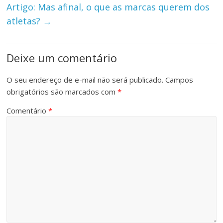
Artigo: Mas afinal, o que as marcas querem dos
atletas?
→
Deixe um comentário
O seu endereço de e-mail não será publicado.
Campos
obrigatórios são marcados com
*
Comentário
*