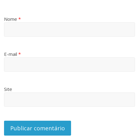
Nome
*
E-mail
*
Site