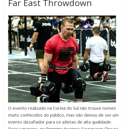
Far East Throwdown
O evento realizado na Coreia do Sul não trouxe nomes
muito conhecidos do público, mas não deixou de ser um
evento desafiador para os atletas de alta qualidade.
Dessa maneira, no feminino tivemos Seungyeon Choi na