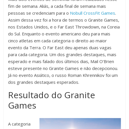
fim de semana. Aliás, a cada final de semana mais
pessoas se credenciam para o
Nobull CrossFit Games
.
Assim dessa vez foi a hora de termos o Granite Games,
nos Estados Unidos, e o Far East Throwdown, na Coreia
do Sul. Enquanto o evento americano deu para mais
cinco atletas em cada categoria o direito ao maior
evento da Terra. O Far East deu apenas duas vagas
para cada categoria. Um dos grandes destaques, mais
esperado e mais falado dos últimos dias, Mail O’Brien
esteve presente no Granite Games e não decepcionou.
Já no evento Asiático, o russo Roman Khrennikov foi um
dos grandes destaques esperados.
Resultado do Granite
Games
A categoria