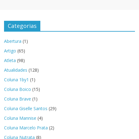
Categorias
Abertura
(1)
Artigo
(65)
Atleta
(98)
Atualidades
(128)
Coluna 1by1
(1)
Coluna Boico
(15)
Coluna Brave
(1)
Coluna Giselle Santos
(29)
Coluna Mannise
(4)
Coluna Marcelo Prata
(2)
Coluna Nutrata
(8)