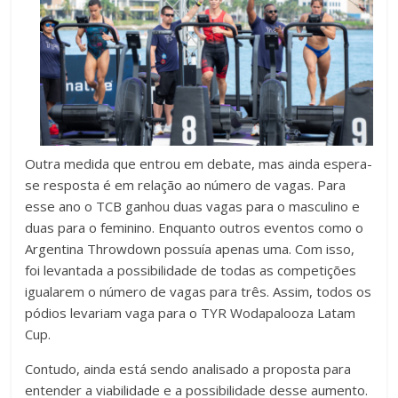
Outra medida que entrou em debate, mas ainda espera-
se resposta é em relação ao número de vagas. Para
esse ano o TCB ganhou duas vagas para o masculino e
duas para o feminino. Enquanto outros eventos como o
Argentina Throwdown possuía apenas uma. Com isso,
foi levantada a possibilidade de todas as competições
igualarem o número de vagas para três. Assim, todos os
pódios levariam vaga para o TYR Wodapalooza Latam
Cup.
Contudo, ainda está sendo analisado a proposta para
entender a viabilidade e a possibilidade desse aumento.