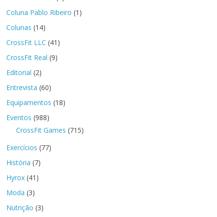
Coluna Pablo Ribeiro
(1)
Colunas
(14)
CrossFit LLC
(41)
CrossFit Real
(9)
Editorial
(2)
Entrevista
(60)
Equipamentos
(18)
Eventos
(988)
CrossFit Games
(715)
Exercícios
(77)
História
(7)
Hyrox
(41)
Moda
(3)
Nutrição
(3)