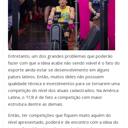
Entretanto, um dos grandes problemas que poderão
fazer com que a ideia acabe não sendo viável é o fato do
esporte ainda estar se desenvolvimento em alguns
países latinos. Então, muitos deles não possuem
qualidade técnica e investimentos para se tornarem uma
competição do nível dos atuais cadastrados. Na América
Latina, o TCB é de fato a competição com maior
estrutura dentre as demais.
Então, ter competições que fiquem muito aquém do
nível apresentado, poderá ir de encontro com a ideia do