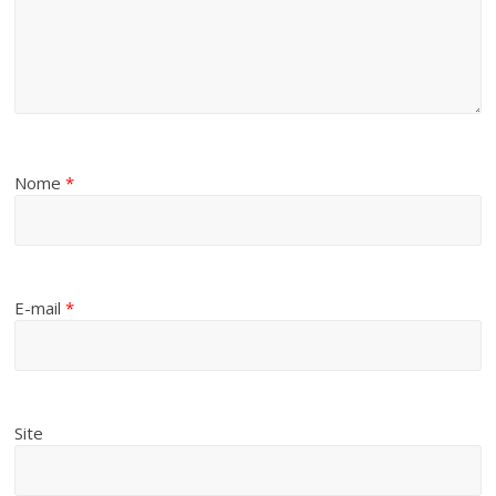
Nome
*
E-mail
*
Site