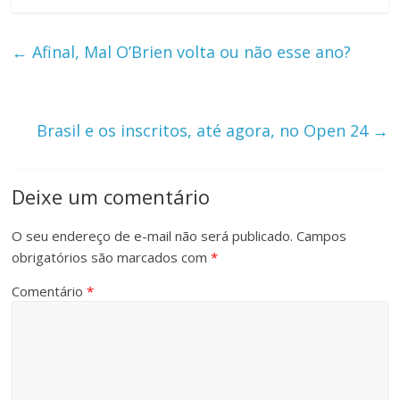
←
Afinal, Mal O’Brien volta ou não esse ano?
Brasil e os inscritos, até agora, no Open 24
→
Deixe um comentário
O seu endereço de e-mail não será publicado.
Campos
obrigatórios são marcados com
*
Comentário
*