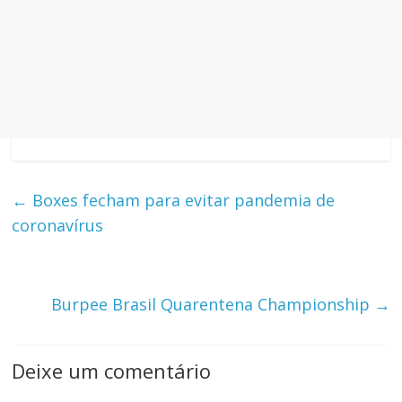
←
Boxes fecham para evitar pandemia de
coronavírus
Burpee Brasil Quarentena Championship
→
Deixe um comentário