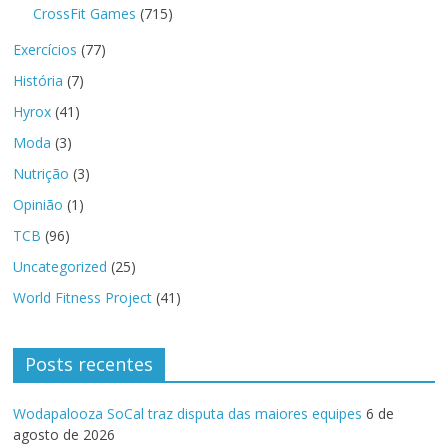
CrossFit Games
(715)
Exercícios
(77)
História
(7)
Hyrox
(41)
Moda
(3)
Nutrição
(3)
Opinião
(1)
TCB
(96)
Uncategorized
(25)
World Fitness Project
(41)
Posts recentes
Wodapalooza SoCal traz disputa das maiores equipes
6 de
agosto de 2026