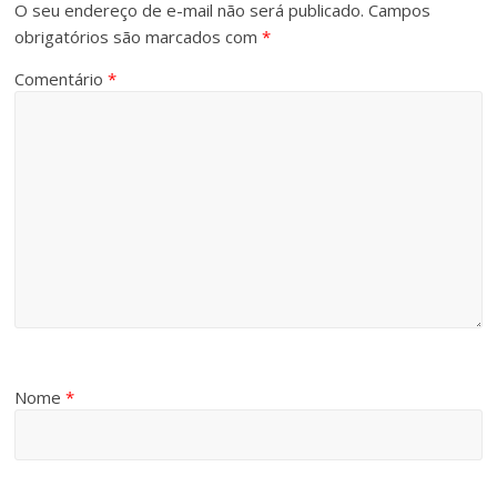
O seu endereço de e-mail não será publicado.
Campos
obrigatórios são marcados com
*
Comentário
*
Nome
*