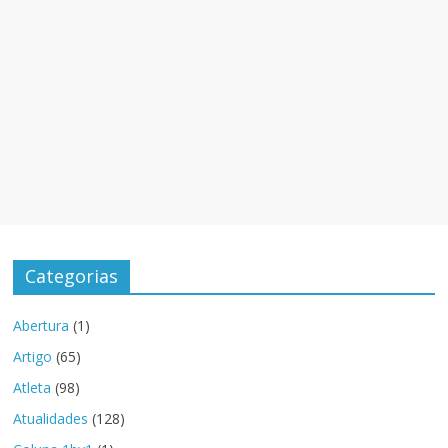
Categorias
Abertura
(1)
Artigo
(65)
Atleta
(98)
Atualidades
(128)