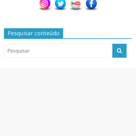
Pesquisar conteúdo