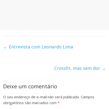
←
Entrevista com Leonardo Lima
Crossfit, mas sem dor
→
Deixe um comentário
O seu endereço de e-mail não será publicado.
Campos
obrigatórios são marcados com
*