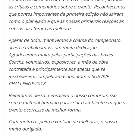
as críticas e comentários sobre o evento. Reconhecemos
que pontos importantes da primeira edição não saíram
como o planejado e que as nossas primeiras reações às
críticas não foram as melhores.
Apesar de tudo, mantivemos a chama do campeonato
acesa e trabalhamos com muita dedicação.
Agradecemos muito pelas participações das boxes,
Coachs, voluntários, expositores, a mão de obra
contratada e principalmente aos atletas que se
inscreverem, competiram e apoiaram o SURVIVE
CHALLENGE 2018.
Reiteramos nessa mensagem o nosso compromisso
com o material humano para criar o ambiente em que o
evento ocorresse da melhor forma.
Com muito respeito e vontade de melhorar, o nosso
muito obrigado.