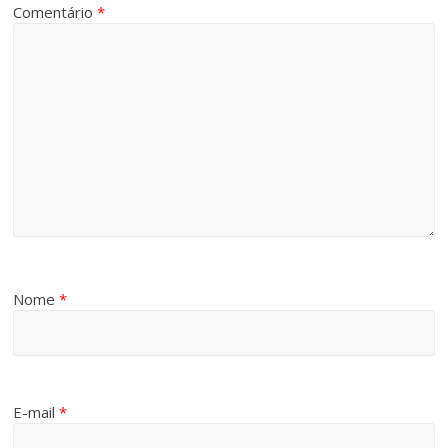
Comentário
*
Nome
*
E-mail
*