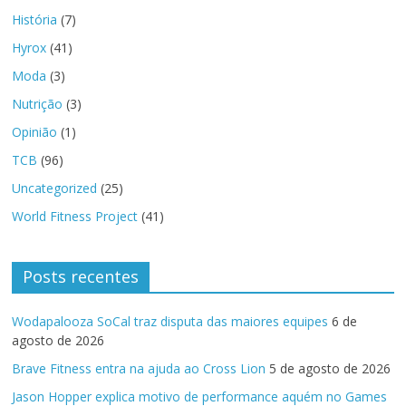
História
(7)
Hyrox
(41)
Moda
(3)
Nutrição
(3)
Opinião
(1)
TCB
(96)
Uncategorized
(25)
World Fitness Project
(41)
Posts recentes
Wodapalooza SoCal traz disputa das maiores equipes
6 de
agosto de 2026
Brave Fitness entra na ajuda ao Cross Lion
5 de agosto de 2026
Jason Hopper explica motivo de performance aquém no Games