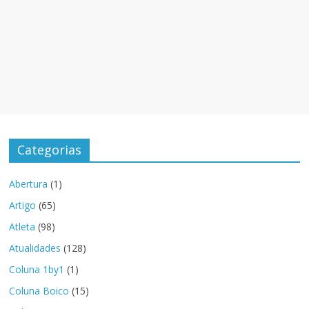
Categorias
Abertura
(1)
Artigo
(65)
Atleta
(98)
Atualidades
(128)
Coluna 1by1
(1)
Coluna Boico
(15)