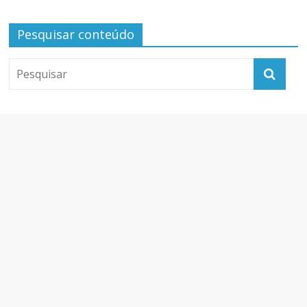
Pesquisar conteúdo