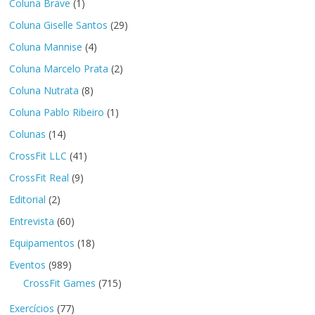
Coluna Brave
(1)
Coluna Giselle Santos
(29)
Coluna Mannise
(4)
Coluna Marcelo Prata
(2)
Coluna Nutrata
(8)
Coluna Pablo Ribeiro
(1)
Colunas
(14)
CrossFit LLC
(41)
CrossFit Real
(9)
Editorial
(2)
Entrevista
(60)
Equipamentos
(18)
Eventos
(989)
CrossFit Games
(715)
Exercícios
(77)