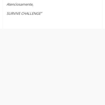
Atenciosamente,
SURVIVE CHALLENGE”