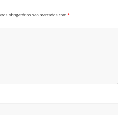
pos obrigatórios são marcados com
*