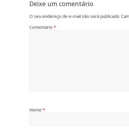
Deixe um comentário
O seu endereço de e-mail não será publicado.
Cam
Comentário
*
Nome
*