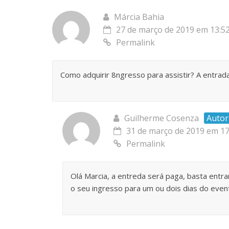
Márcia Bahia
27 de março de 2019 em 13:5
Permalink
Como adquirir 8ngresso para assistir? A entrada
Guilherme Cosenza
Autor
31 de março de 2019 em 17
Permalink
Olá Marcia, a entreda será paga, basta entr
o seu ingresso para um ou dois dias do even