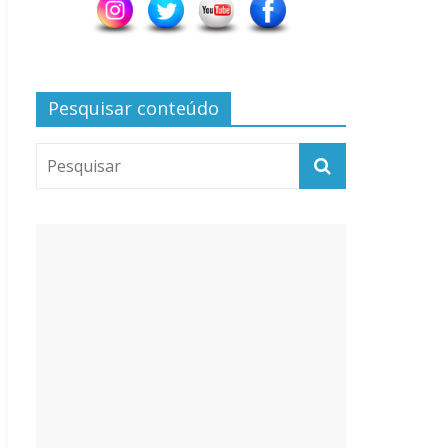
Pesquisar conteúdo