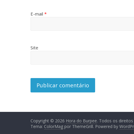
E-mail
*
Site
Copyright © 2026
Hora do Burpee
. Todos os direitos
Tema:
ColorMag
por ThemeGrill. Powered by
WordPr