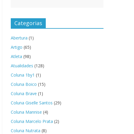
Categorias
Abertura
(1)
Artigo
(65)
Atleta
(98)
Atualidades
(128)
Coluna 1by1
(1)
Coluna Boico
(15)
Coluna Brave
(1)
Coluna Giselle Santos
(29)
Coluna Mannise
(4)
Coluna Marcelo Prata
(2)
Coluna Nutrata
(8)