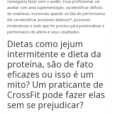
conseguiria fazer sem o auxílio. Esse profissional, vai
auxiliar com uma suplementação, vai identificar déficits
de vitaminas, essenciais quando se fala de performance.
Ele vai identificar possíveis disbiose*, possíveis
intolerâncias e tudo que for preciso para potencializar a
performance do atleta e seus resultados.
Dietas como jejum
intermitente e dieta da
proteína, são de fato
eficazes ou isso é um
mito? Um praticante de
CrossFit pode fazer elas
sem se prejudicar?