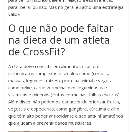
para liberar ou não. Mas no geral eu acho uma estratégia
válida.
O que não pode faltar
na dieta de um atleta
de CrossFit?
A dieta deve consistir em alimentos ricos em
carboidratos complexos e simples como (cereais,
massas, legumes, raízes), proteína animal e vegetal
como peixe, carne vermelha, ovo, leguminosas e
vitaminas e minerais (frutas vermelhas, folhas escuras).
Além disso, não podemos esquecer de priorizar frutas,
vegetais e especiarias, como gengibre, cúrcuma e alho,
que têm alto poder antioxidante e são anti-inflamatórios
que ajudam a prevenir danos musculares.