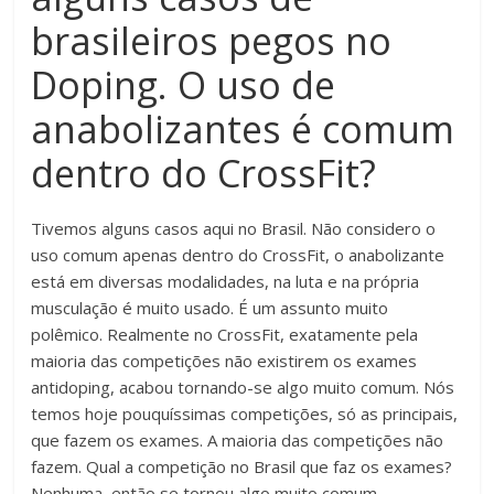
brasileiros pegos no
Doping. O uso de
anabolizantes é comum
dentro do CrossFit?
Tivemos alguns casos aqui no Brasil. Não considero o
uso comum apenas dentro do CrossFit, o anabolizante
está em diversas modalidades, na luta e na própria
musculação é muito usado. É um assunto muito
polêmico. Realmente no CrossFit, exatamente pela
maioria das competições não existirem os exames
antidoping, acabou tornando-se algo muito comum. Nós
temos hoje pouquíssimas competições, só as principais,
que fazem os exames. A maioria das competições não
fazem. Qual a competição no Brasil que faz os exames?
Nenhuma, então se tornou algo muito comum.