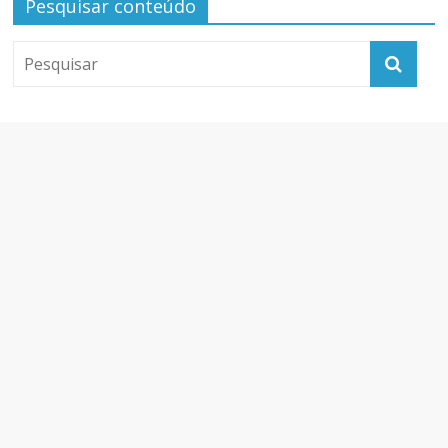
Pesquisar conteúdo