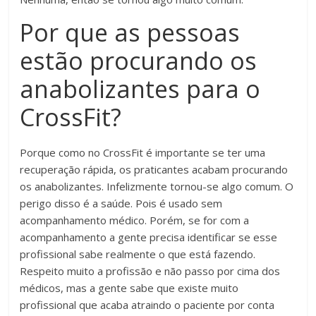
Por que as pessoas
estão procurando os
anabolizantes para o
CrossFit?
Porque como no CrossFit é importante se ter uma
recuperação rápida, os praticantes acabam procurando
os anabolizantes. Infelizmente tornou-se algo comum. O
perigo disso é a saúde. Pois é usado sem
acompanhamento médico. Porém, se for com a
acompanhamento a gente precisa identificar se esse
profissional sabe realmente o que está fazendo.
Respeito muito a profissão e não passo por cima dos
médicos, mas a gente sabe que existe muito
profissional que acaba atraindo o paciente por conta