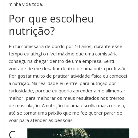
minha vida toda.
Por que escolheu
nutrição?
Eu fui comissária de bordo por 10 anos, durante esse
tempo eu atingi o nível máximo que uma comissária
conseguiria chegar dentro de uma empresa. Senti
vontade de me desafiar dentro de uma outra profissão.
Por gostar muito de praticar atividade física eu comecei
a nutrição. Na realidade eu entrei para nutrição por
curiosidade, porque eu queria aprender a me alimentar
melhor, para melhorar os meus resultados nos treinos
de musculação. A nutrição foi uma escolha mais curiosa,
até se tornar uma paixão que me fez querer parar de
voar para atender as pessoas.
C