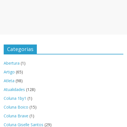
Categorias
Abertura
(1)
Artigo
(65)
Atleta
(98)
Atualidades
(128)
Coluna 1by1
(1)
Coluna Boico
(15)
Coluna Brave
(1)
Coluna Giselle Santos
(29)