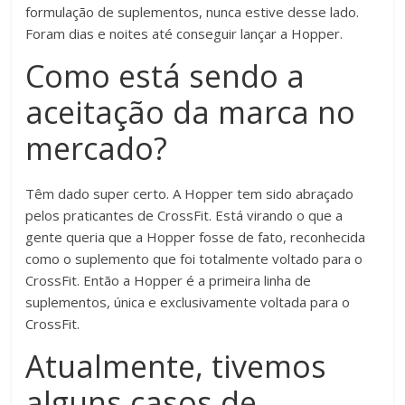
formulação de suplementos, nunca estive desse lado.
Foram dias e noites até conseguir lançar a Hopper.
Como está sendo a
aceitação da marca no
mercado?
Têm dado super certo. A Hopper tem sido abraçado
pelos praticantes de CrossFit. Está virando o que a
gente queria que a Hopper fosse de fato, reconhecida
como o suplemento que foi totalmente voltado para o
CrossFit. Então a Hopper é a primeira linha de
suplementos, única e exclusivamente voltada para o
CrossFit.
Atualmente, tivemos
alguns casos de