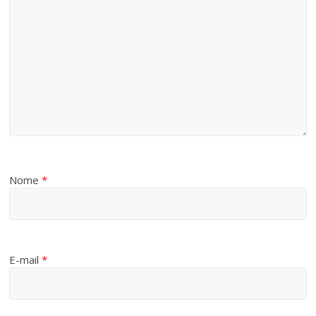
Nome
*
E-mail
*