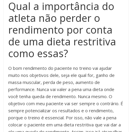
Qual a importância do
atleta não perder o
rendimento por conta
de uma dieta restritiva
como essas?
O bom rendimento do paciente no treino vai ajudar
muito nos objetivos dele, seja ele qual for, ganho de
massa muscular, perda de peso, aumento de
performance. Nunca vai valer a pena uma dieta onde
você tenha queda de rendimento. Nunca mesmo. O
objetivo com meu paciente vai ser sempre o contrário. É
sempre potencializar os resultados e o rendimento,
porque o treino é essencial. Por isso, não vale a pena
colocar o paciente em uma dieta restritiva que vai dar a
ele uma queda de rendimento. Assim, isso irá atrapalhar