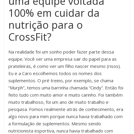
uma equipe voltada
100% em cuidar da
nutrição para o
CrossFit?
Na realidade foi um sonho poder fazer parte dessa
equipe. Você ver uma empresa sair do papel para as
prateleiras, é como ver um filho nascer mesmo (risos).
Eu e a Caro escolhemos todos os nomes dos
suplementos. O pré treino, por exemplo, se chama
“Murph”, temos uma barrinha chamada “Cindy”. Então foi
feito tudo com muito amor e muito carinho. Foi também
muito trabalhoso, foi um ano de muito trabalho e
pesquisa. Fomos realmente atrás de conhecimento, era
algo novo para mim porque nunca havia trabalhado com
a formulação de suplementos. Mesmo sendo
nutricionista esportiva, nunca havia trabalhado com