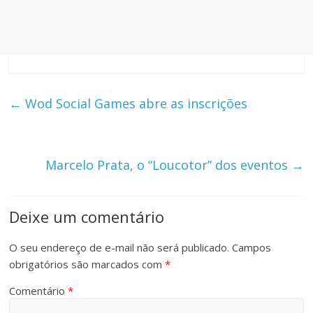
←
Wod Social Games abre as inscrições
Marcelo Prata, o “Loucotor” dos eventos
→
Deixe um comentário
O seu endereço de e-mail não será publicado.
Campos
obrigatórios são marcados com
*
Comentário
*