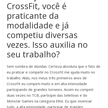
CrossFit, você é
praticante da
modalidade e já
competiu diversas
vezes. Isso auxilia no
seu trabalho?
Sem sombra de dúvidas. Certeza absoluta que o fato de
eu praticar e competir no CrossFit me ajuda muito no
trabalho. Aliás, nos meus três primeiros anos de
CrossFit eu competi muito e em alta intensidade
participando de grandes torneios. Assim eu competi
duas vezes no TCB, participei das Seletivas e do
Monstar Games na categoria Elite. Eu quis vivenciar
tudo, a alta intensidade, participar de grandes