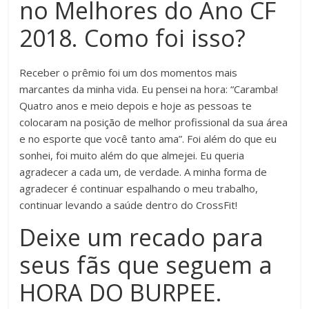
no Melhores do Ano CF
2018. Como foi isso?
Receber o prêmio foi um dos momentos mais
marcantes da minha vida. Eu pensei na hora: “Caramba!
Quatro anos e meio depois e hoje as pessoas te
colocaram na posição de melhor profissional da sua área
e no esporte que você tanto ama”. Foi além do que eu
sonhei, foi muito além do que almejei. Eu queria
agradecer a cada um, de verdade. A minha forma de
agradecer é continuar espalhando o meu trabalho,
continuar levando a saúde dentro do CrossFit!
Deixe um recado para
seus fãs que seguem a
HORA DO BURPEE.