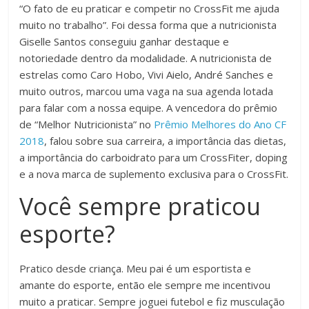
“O fato de eu praticar e competir no CrossFit me ajuda
muito no trabalho”. Foi dessa forma que a nutricionista
Giselle Santos conseguiu ganhar destaque e
notoriedade dentro da modalidade. A nutricionista de
estrelas como Caro Hobo, Vivi Aielo, André Sanches e
muito outros, marcou uma vaga na sua agenda lotada
para falar com a nossa equipe. A vencedora do prêmio
de “Melhor Nutricionista” no
Prêmio Melhores do Ano CF
2018
, falou sobre sua carreira, a importância das dietas,
a importância do carboidrato para um CrossFiter, doping
e a nova marca de suplemento exclusiva para o CrossFit.
Você sempre praticou
esporte?
Pratico desde criança. Meu pai é um esportista e
amante do esporte, então ele sempre me incentivou
muito a praticar. Sempre joguei futebol e fiz musculação