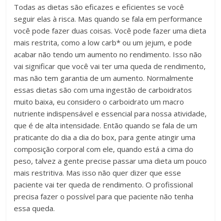
Todas as dietas são eficazes e eficientes se você
seguir elas à risca. Mas quando se fala em performance
você pode fazer duas coisas. Você pode fazer uma dieta
mais restrita, como a low carb* ou um jejum, e pode
acabar não tendo um aumento no rendimento. Isso não
vai significar que você vai ter uma queda de rendimento,
mas não tem garantia de um aumento. Normalmente
essas dietas são com uma ingestão de carboidratos
muito baixa, eu considero o carboidrato um macro
nutriente indispensável e essencial para nossa atividade,
que é de alta intensidade. Então quando se fala de um
praticante do dia a dia do box, para gente atingir uma
composição corporal com ele, quando está a cima do
peso, talvez a gente precise passar uma dieta um pouco
mais restritiva. Mas isso não quer dizer que esse
paciente vai ter queda de rendimento. O profissional
precisa fazer o possível para que paciente não tenha
essa queda.