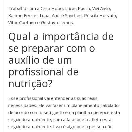
Trabalho com a Caro Hobo, Lucas Pusch, Vivi Aielo,
Karime Ferrari, Lupa, André Sanches, Priscila Horvath,
Vítor Caetano e Gustavo Lemos.
Qual a importância de
se preparar com o
auxílio de um
profissional de
nutrição?
Esse profissional vai entender as suas reais
necessidades. Ele vai fazer um planejamento calculado
de acordo com o seu gasto e da planilha que você está
seguindo atualmente, com a fase que o atleta está
seguindo atualmente. Isso é algo que a pessoa não