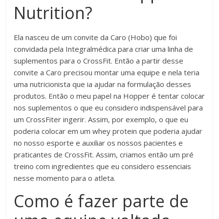
Nutrition?
Ela nasceu de um convite da Caro (Hobo) que foi
convidada pela Integralmédica para criar uma linha de
suplementos para o CrossFit. Então a partir desse
convite a Caro precisou montar uma equipe e nela teria
uma nutricionista que ia ajudar na formulação desses
produtos. Então o meu papel na Hopper é tentar colocar
nos suplementos o que eu considero indispensável para
um CrossFiter ingerir. Assim, por exemplo, o que eu
poderia colocar em um whey protein que poderia ajudar
no nosso esporte e auxiliar os nossos pacientes e
praticantes de CrossFit. Assim, criamos então um pré
treino com ingredientes que eu considero essenciais
nesse momento para o atleta.
Como é fazer parte de