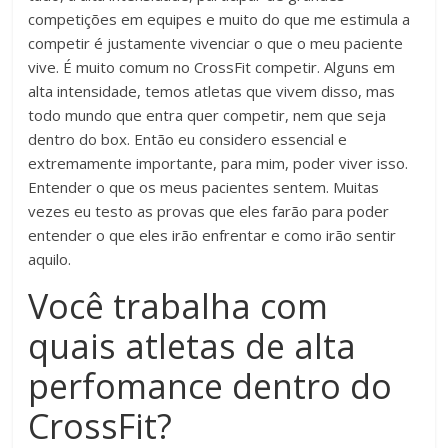
competições em equipes e muito do que me estimula a
competir é justamente vivenciar o que o meu paciente
vive. É muito comum no CrossFit competir. Alguns em
alta intensidade, temos atletas que vivem disso, mas
todo mundo que entra quer competir, nem que seja
dentro do box. Então eu considero essencial e
extremamente importante, para mim, poder viver isso.
Entender o que os meus pacientes sentem. Muitas
vezes eu testo as provas que eles farão para poder
entender o que eles irão enfrentar e como irão sentir
aquilo.
Você trabalha com
quais atletas de alta
perfomance dentro do
CrossFit?