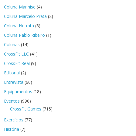
Coluna Mannise
(4)
Coluna Marcelo Prata
(2)
Coluna Nutrata
(8)
Coluna Pablo Ribeiro
(1)
Colunas
(14)
CrossFit LLC
(41)
CrossFit Real
(9)
Editorial
(2)
Entrevista
(60)
Equipamentos
(18)
Eventos
(990)
CrossFit Games
(715)
Exercícios
(77)
História
(7)