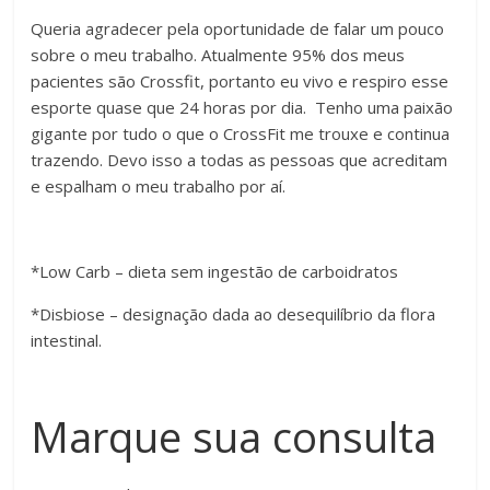
Queria agradecer pela oportunidade de falar um pouco
sobre o meu trabalho. Atualmente 95% dos meus
pacientes são Crossfit, portanto eu vivo e respiro esse
esporte quase que 24 horas por dia. Tenho uma paixão
gigante por tudo o que o CrossFit me trouxe e continua
trazendo. Devo isso a todas as pessoas que acreditam
e espalham o meu trabalho por aí.
*Low Carb – dieta sem ingestão de carboidratos
*Disbiose – designação dada ao desequilíbrio da flora
intestinal.
Marque sua consulta