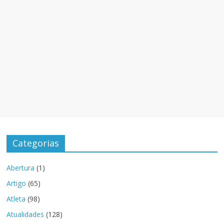
Categorias
Abertura
(1)
Artigo
(65)
Atleta
(98)
Atualidades
(128)