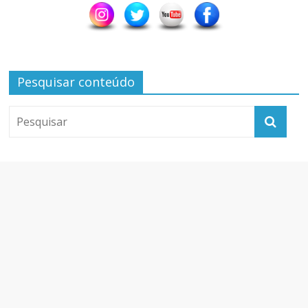
Pesquisar conteúdo