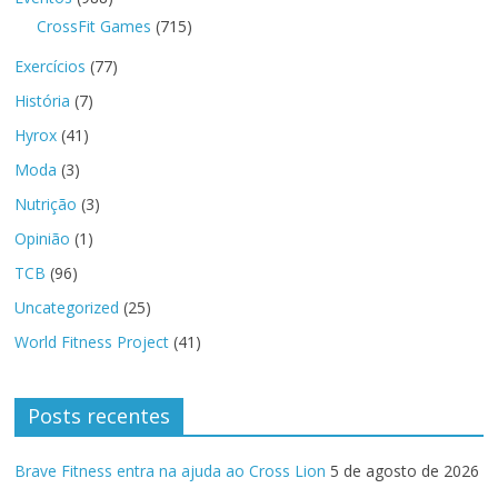
CrossFit Games
(715)
Exercícios
(77)
História
(7)
Hyrox
(41)
Moda
(3)
Nutrição
(3)
Opinião
(1)
TCB
(96)
Uncategorized
(25)
World Fitness Project
(41)
Posts recentes
Brave Fitness entra na ajuda ao Cross Lion
5 de agosto de 2026