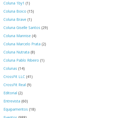
Coluna 1by1
(1)
Coluna Boico
(15)
Coluna Brave
(1)
Coluna Giselle Santos
(29)
Coluna Mannise
(4)
Coluna Marcelo Prata
(2)
Coluna Nutrata
(8)
Coluna Pablo Ribeiro
(1)
Colunas
(14)
CrossFit LLC
(41)
CrossFit Real
(9)
Editorial
(2)
Entrevista
(60)
Equipamentos
(18)
Eventos
(988)