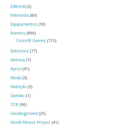
Editorial
(2)
Entrevista
(60)
Equipamentos
(18)
Eventos
(990)
CrossFit Games
(715)
Exercícios
(77)
História
(7)
Hyrox
(41)
Moda
(3)
Nutrição
(3)
Opinião
(1)
TCB
(96)
Uncategorized
(25)
World Fitness Project
(41)