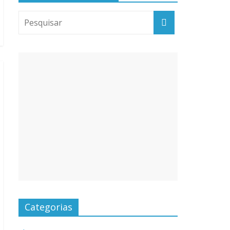
Categorias