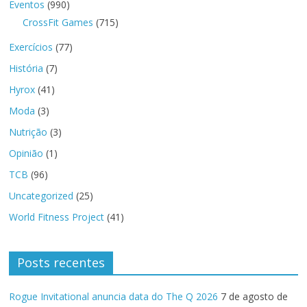
Eventos
(990)
CrossFit Games
(715)
Exercícios
(77)
História
(7)
Hyrox
(41)
Moda
(3)
Nutrição
(3)
Opinião
(1)
TCB
(96)
Uncategorized
(25)
World Fitness Project
(41)
Posts recentes
Rogue Invitational anuncia data do The Q 2026
7 de agosto de