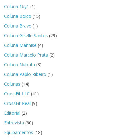
Coluna 1by1
(1)
Coluna Boico
(15)
Coluna Brave
(1)
Coluna Giselle Santos
(29)
Coluna Mannise
(4)
Coluna Marcelo Prata
(2)
Coluna Nutrata
(8)
Coluna Pablo Ribeiro
(1)
Colunas
(14)
CrossFit LLC
(41)
CrossFit Real
(9)
Editorial
(2)
Entrevista
(60)
Equipamentos
(18)