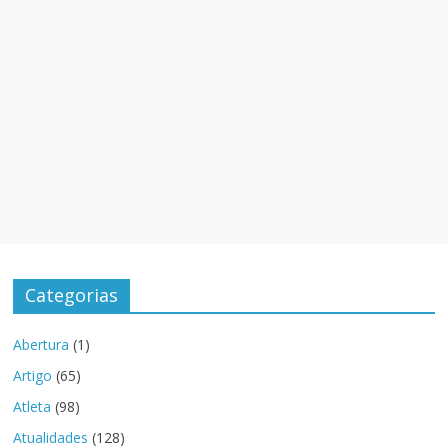
Categorias
Abertura
(1)
Artigo
(65)
Atleta
(98)
Atualidades
(128)