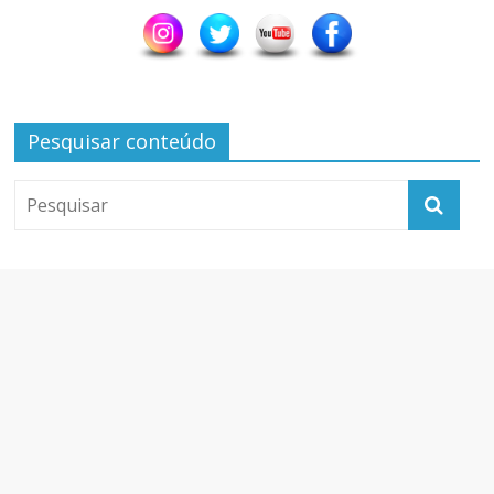
Pesquisar conteúdo