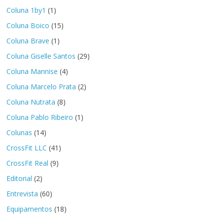
Coluna 1by1
(1)
Coluna Boico
(15)
Coluna Brave
(1)
Coluna Giselle Santos
(29)
Coluna Mannise
(4)
Coluna Marcelo Prata
(2)
Coluna Nutrata
(8)
Coluna Pablo Ribeiro
(1)
Colunas
(14)
CrossFit LLC
(41)
CrossFit Real
(9)
Editorial
(2)
Entrevista
(60)
Equipamentos
(18)