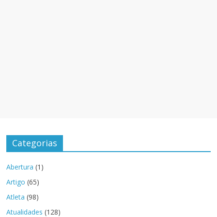
Categorias
Abertura
(1)
Artigo
(65)
Atleta
(98)
Atualidades
(128)