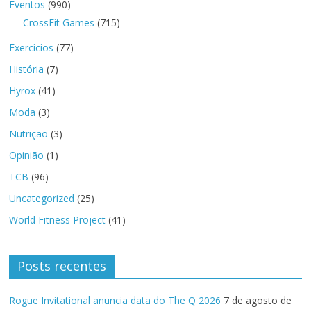
Eventos
(990)
CrossFit Games
(715)
Exercícios
(77)
História
(7)
Hyrox
(41)
Moda
(3)
Nutrição
(3)
Opinião
(1)
TCB
(96)
Uncategorized
(25)
World Fitness Project
(41)
Posts recentes
Rogue Invitational anuncia data do The Q 2026
7 de agosto de