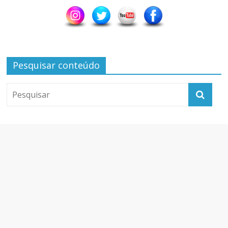
Pesquisar conteúdo