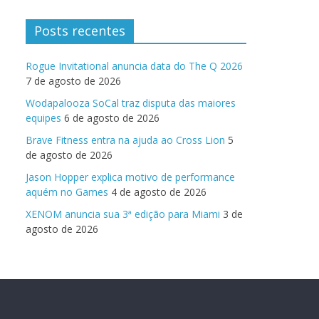
Posts recentes
Rogue Invitational anuncia data do The Q 2026
7 de agosto de 2026
Wodapalooza SoCal traz disputa das maiores
equipes
6 de agosto de 2026
Brave Fitness entra na ajuda ao Cross Lion
5
de agosto de 2026
Jason Hopper explica motivo de performance
aquém no Games
4 de agosto de 2026
XENOM anuncia sua 3ª edição para Miami
3 de
agosto de 2026