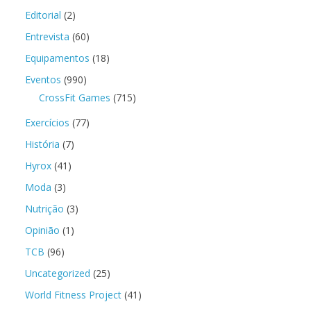
Editorial
(2)
Entrevista
(60)
Equipamentos
(18)
Eventos
(990)
CrossFit Games
(715)
Exercícios
(77)
História
(7)
Hyrox
(41)
Moda
(3)
Nutrição
(3)
Opinião
(1)
TCB
(96)
Uncategorized
(25)
World Fitness Project
(41)