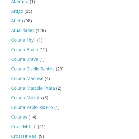
Abertura
(1)
Artigo
(65)
Atleta
(98)
Atualidades
(128)
Coluna 1by1
(1)
Coluna Boico
(15)
Coluna Brave
(1)
Coluna Giselle Santos
(29)
Coluna Mannise
(4)
Coluna Marcelo Prata
(2)
Coluna Nutrata
(8)
Coluna Pablo Ribeiro
(1)
Colunas
(14)
CrossFit LLC
(41)
CrossFit Real
(9)