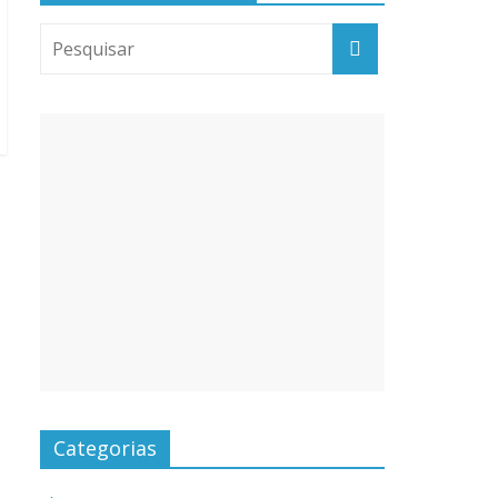
Categorias