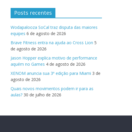
Posts recentes
Wodapalooza SoCal traz disputa das maiores
equipes
6 de agosto de 2026
Brave Fitness entra na ajuda ao Cross Lion
5
de agosto de 2026
Jason Hopper explica motivo de performance
aquém no Games
4 de agosto de 2026
XENOM anuncia sua 3ª edição para Miami
3 de
agosto de 2026
Quais novos movimentos podem ir para as
aulas?
30 de julho de 2026