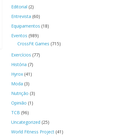
Editorial
(2)
Entrevista
(60)
Equipamentos
(18)
Eventos
(989)
CrossFit Games
(715)
Exercícios
(77)
História
(7)
Hyrox
(41)
Moda
(3)
Nutrição
(3)
Opinião
(1)
TCB
(96)
Uncategorized
(25)
World Fitness Project
(41)