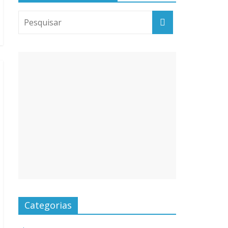
Categorias