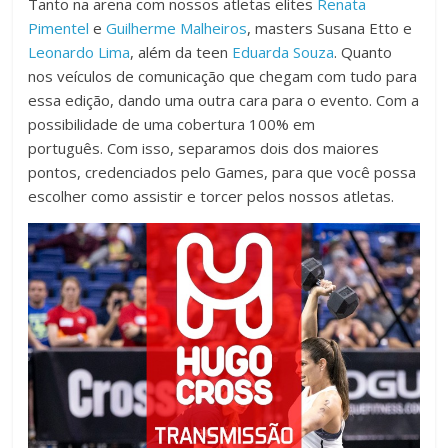
Tanto na arena com nossos atletas elites
Renata
Pimentel
e
Guilherme Malheiros
, masters Susana Etto e
Leonardo Lima
, além da teen
Eduarda Souza
. Quanto
nos veículos de comunicação que chegam com tudo para
essa edição, dando uma outra cara para o evento. Com a
possibilidade de uma cobertura 100% em
português. Com isso, separamos dois dos maiores
pontos, credenciados pelo Games, para que você possa
escolher como assistir e torcer pelos nossos atletas.