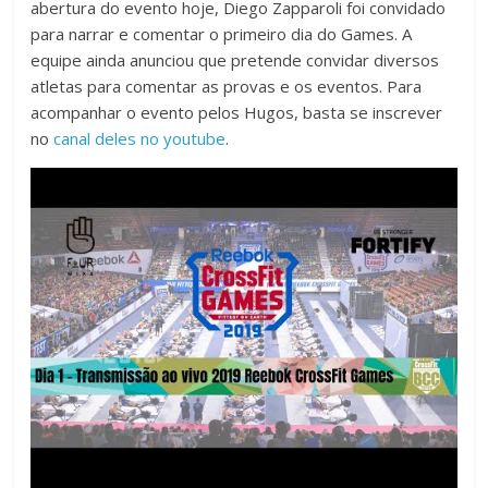
abertura do evento hoje, Diego Zapparoli foi convidado
para narrar e comentar o primeiro dia do Games. A
equipe ainda anunciou que pretende convidar diversos
atletas para comentar as provas e os eventos. Para
acompanhar o evento pelos Hugos, basta se inscrever
no
canal deles no youtube
.