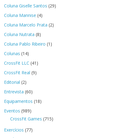
Coluna Giselle Santos
(29)
Coluna Mannise
(4)
Coluna Marcelo Prata
(2)
Coluna Nutrata
(8)
Coluna Pablo Ribeiro
(1)
Colunas
(14)
CrossFit LLC
(41)
CrossFit Real
(9)
Editorial
(2)
Entrevista
(60)
Equipamentos
(18)
Eventos
(989)
CrossFit Games
(715)
Exercícios
(77)