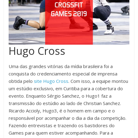
Hugo Cross
Uma das grandes vitórias da mídia brasileira foi a
conquista do credenciamento especial de imprensa
obtida pelo
site Hugo Cross
. Com isso, a equipe montou
um estúdio exclusivo, em Curitiba para a cobertura do
evento. Enquanto Sérgio Sanchez, o Hugo1 faz a
transmissão do estúdio ao lado de Christian Sanchez.
Ricardo Accioly, Hugo3, é o homem em campo e o
responsável por acompanhar o dia a dia da competição.
Fazendo entrevistas e trazendo os bastidores do
Games para quem estiver acompanhando. Para a