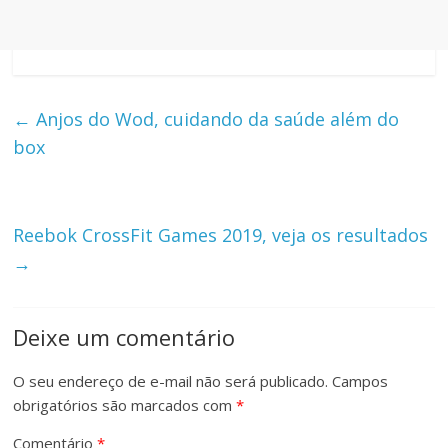
←
Anjos do Wod, cuidando da saúde além do
box
Reebok CrossFit Games 2019, veja os resultados
→
Deixe um comentário
O seu endereço de e-mail não será publicado.
Campos
obrigatórios são marcados com
*
Comentário
*