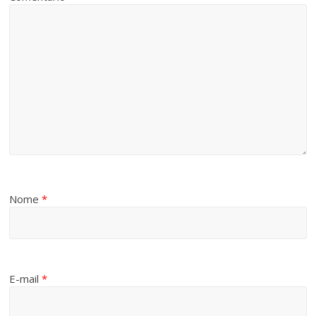
Nome
*
E-mail
*