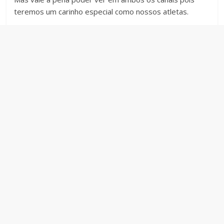
teremos um carinho especial como nossos atletas.