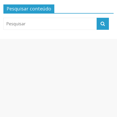
Pesquisar conteúdo