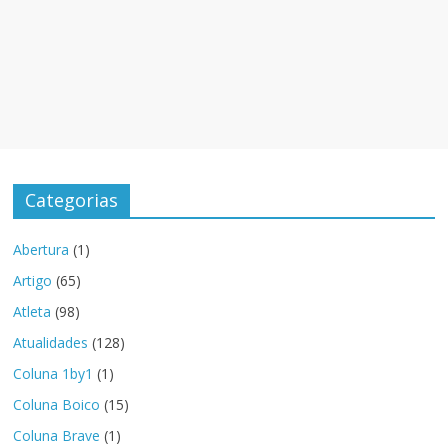
Categorias
Abertura
(1)
Artigo
(65)
Atleta
(98)
Atualidades
(128)
Coluna 1by1
(1)
Coluna Boico
(15)
Coluna Brave
(1)