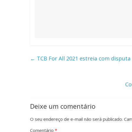
←
TCB For All 2021 estreia com disputa
Co
Deixe um comentário
O seu endereço de e-mail não será publicado.
Cam
Comentário
*