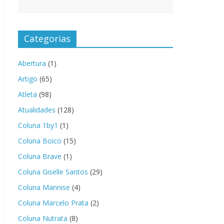
Categorias
Abertura
(1)
Artigo
(65)
Atleta
(98)
Atualidades
(128)
Coluna 1by1
(1)
Coluna Boico
(15)
Coluna Brave
(1)
Coluna Giselle Santos
(29)
Coluna Mannise
(4)
Coluna Marcelo Prata
(2)
Coluna Nutrata
(8)