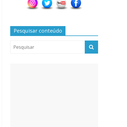
Pesquisar conteúdo