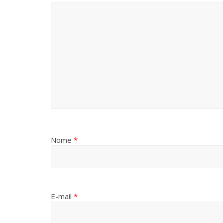
Nome
*
E-mail
*