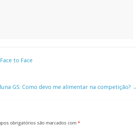
 Face to Face
luna GS: Como devo me alimentar na competição?
pos obrigatórios são marcados com
*