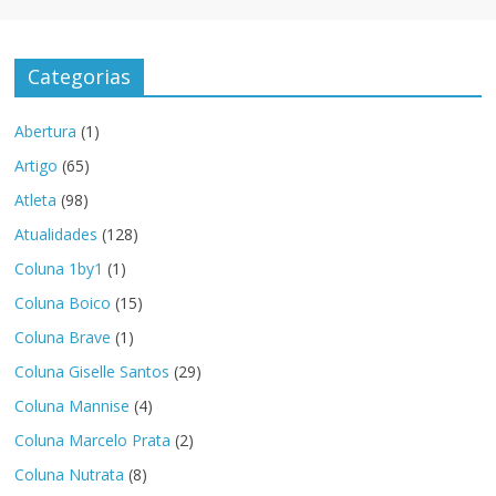
Categorias
Abertura
(1)
Artigo
(65)
Atleta
(98)
Atualidades
(128)
Coluna 1by1
(1)
Coluna Boico
(15)
Coluna Brave
(1)
Coluna Giselle Santos
(29)
Coluna Mannise
(4)
Coluna Marcelo Prata
(2)
Coluna Nutrata
(8)