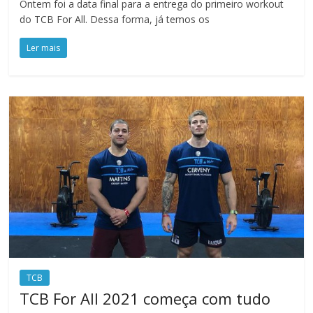
Ontem foi a data final para a entrega do primeiro workout
do TCB For All. Dessa forma, já temos os
Ler mais
TCB
TCB For All 2021 começa com tudo