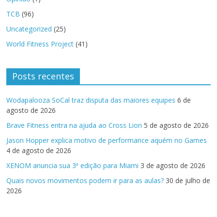
TCB
(96)
Uncategorized
(25)
World Fitness Project
(41)
Posts recentes
Wodapalooza SoCal traz disputa das maiores equipes
6 de
agosto de 2026
Brave Fitness entra na ajuda ao Cross Lion
5 de agosto de 2026
Jason Hopper explica motivo de performance aquém no Games
4 de agosto de 2026
XENOM anuncia sua 3ª edição para Miami
3 de agosto de 2026
Quais novos movimentos podem ir para as aulas?
30 de julho de
2026