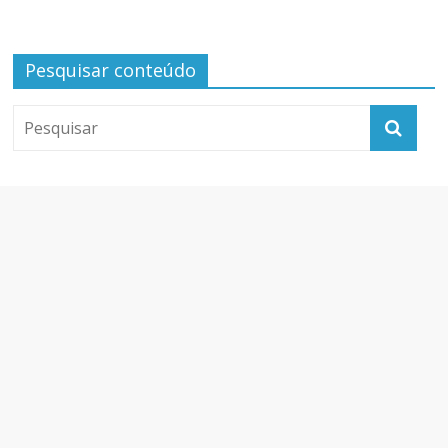
Pesquisar conteúdo