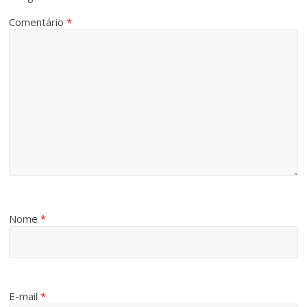
Comentário
*
Nome
*
E-mail
*