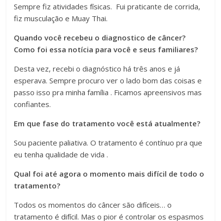
Sempre fiz atividades físicas. Fui praticante de corrida,
fiz musculação e Muay Thai.
Quando você recebeu o diagnostico de câncer?
Como foi essa notícia para você e seus familiares?
Desta vez, recebi o diagnóstico há três anos e já
esperava. Sempre procuro ver o lado bom das coisas e
passo isso pra minha família . Ficamos apreensivos mas
confiantes.
Em que fase do tratamento você está atualmente?
Sou paciente paliativa. O tratamento é contínuo pra que
eu tenha qualidade de vida .
Qual foi até agora o momento mais difícil de todo o
tratamento?
Todos os momentos do câncer são difíceis… o
tratamento é difícil. Mas o pior é controlar os espasmos