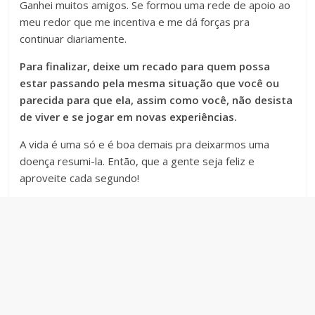
Ganhei muitos amigos. Se formou uma rede de apoio ao
meu redor que me incentiva e me dá forças pra
continuar diariamente.
Para finalizar, deixe um recado para quem possa
estar passando pela mesma situação que você ou
parecida para que ela, assim como você, não desista
de viver e se jogar em novas experiências.
A vida é uma só e é boa demais pra deixarmos uma
doença resumi-la. Então, que a gente seja feliz e
aproveite cada segundo!