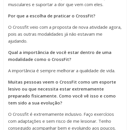
musculares e suportar a dor que vem com eles.
Por que a escolha de praticar o CrossFit?
O Crossfit veio com a proposta de nova atividade agora,
pois as outras modalidades já não estavam me
ajudando.
Qual a importância de você estar dentro de uma
modalidade como o CrossFit?
A importância é sempre melhorar a qualidade de vida.
Muitas pessoas veem o CrossFit como um esporte
lesivo ou que necessita estar extremamente
preparado fisicamente. Como você vê isso e como
tem sido a sua evolução?
O Crossfit é extremamente inclusivo. Faço exercícios
com adaptações e sem risco de me lesionar. Tenho
conseguido acompanhar bem e evoluindo aos poucos.