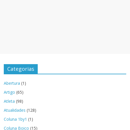
Categorias
Abertura
(1)
Artigo
(65)
Atleta
(98)
Atualidades
(128)
Coluna 1by1
(1)
Coluna Boico
(15)