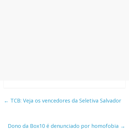
←
TCB: Veja os vencedores da Seletiva Salvador
Dono da Box10 é denunciado por homofobia
→