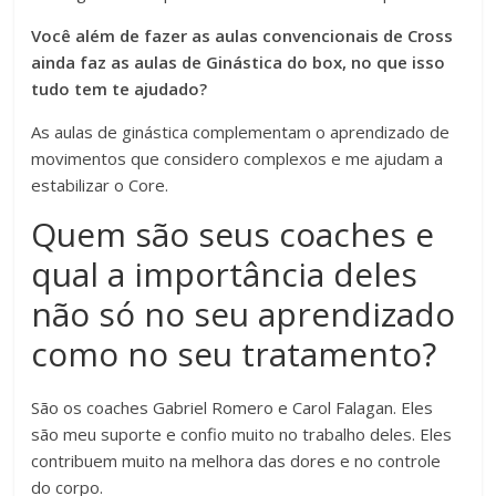
Você além de fazer as aulas convencionais de Cross
ainda faz as aulas de Ginástica do box, no que isso
tudo tem te ajudado?
As aulas de ginástica complementam o aprendizado de
movimentos que considero complexos e me ajudam a
estabilizar o Core.
Quem são seus coaches e
qual a importância deles
não só no seu aprendizado
como no seu tratamento?
São os coaches Gabriel Romero e Carol Falagan. Eles
são meu suporte e confio muito no trabalho deles. Eles
contribuem muito na melhora das dores e no controle
do corpo.