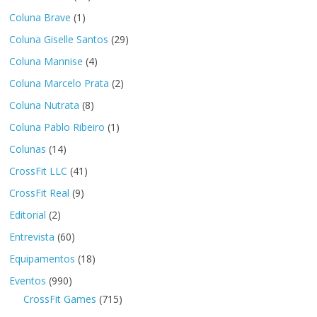
Coluna Brave
(1)
Coluna Giselle Santos
(29)
Coluna Mannise
(4)
Coluna Marcelo Prata
(2)
Coluna Nutrata
(8)
Coluna Pablo Ribeiro
(1)
Colunas
(14)
CrossFit LLC
(41)
CrossFit Real
(9)
Editorial
(2)
Entrevista
(60)
Equipamentos
(18)
Eventos
(990)
CrossFit Games
(715)