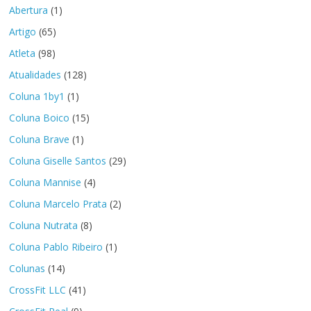
Abertura
(1)
Artigo
(65)
Atleta
(98)
Atualidades
(128)
Coluna 1by1
(1)
Coluna Boico
(15)
Coluna Brave
(1)
Coluna Giselle Santos
(29)
Coluna Mannise
(4)
Coluna Marcelo Prata
(2)
Coluna Nutrata
(8)
Coluna Pablo Ribeiro
(1)
Colunas
(14)
CrossFit LLC
(41)