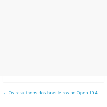
←
Os resultados dos brasileiros no Open 19.4