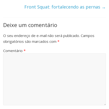
Front Squat: fortalecendo as pernas
→
Deixe um comentário
O seu endereço de e-mail não será publicado.
Campos
obrigatórios são marcados com
*
Comentário
*