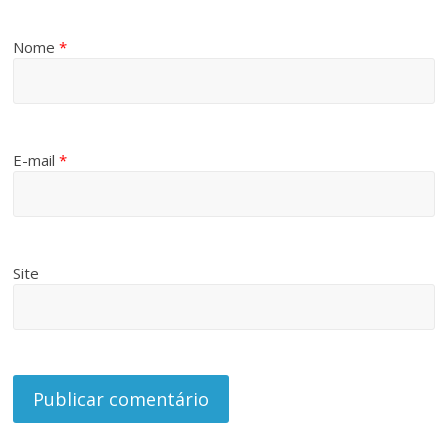
Nome
*
E-mail
*
Site