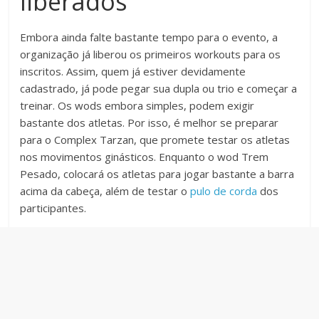
liberados
Embora ainda falte bastante tempo para o evento, a
organização já liberou os primeiros workouts para os
inscritos. Assim, quem já estiver devidamente
cadastrado, já pode pegar sua dupla ou trio e começar a
treinar. Os wods embora simples, podem exigir
bastante dos atletas. Por isso, é melhor se preparar
para o Complex Tarzan, que promete testar os atletas
nos movimentos ginásticos. Enquanto o wod Trem
Pesado, colocará os atletas para jogar bastante a barra
acima da cabeça, além de testar o
pulo de corda
dos
participantes.