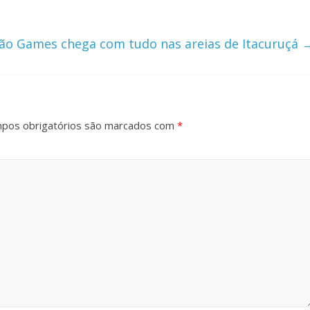
ão Games chega com tudo nas areias de Itacuruçá
pos obrigatórios são marcados com
*