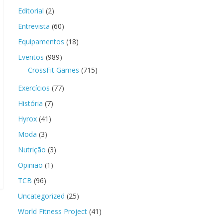
Editorial
(2)
Entrevista
(60)
Equipamentos
(18)
Eventos
(989)
CrossFit Games
(715)
Exercícios
(77)
História
(7)
Hyrox
(41)
Moda
(3)
Nutrição
(3)
Opinião
(1)
TCB
(96)
Uncategorized
(25)
World Fitness Project
(41)