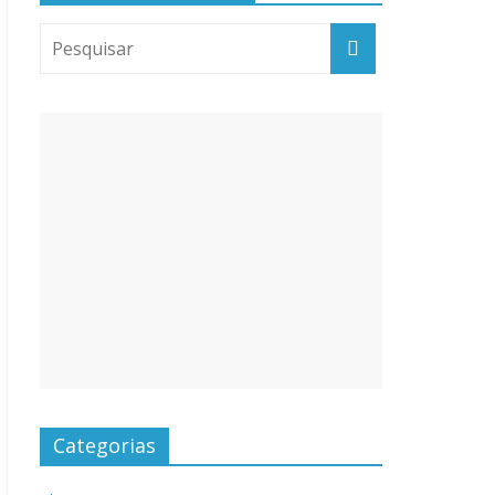
Categorias