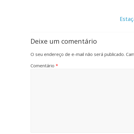
Estaç
Deixe um comentário
O seu endereço de e-mail não será publicado.
Cam
Comentário
*