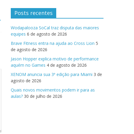
Posts recentes
→
Wodapalooza SoCal traz disputa das maiores
equipes
6 de agosto de 2026
Brave Fitness entra na ajuda ao Cross Lion
5
de agosto de 2026
Jason Hopper explica motivo de performance
aquém no Games
4 de agosto de 2026
XENOM anuncia sua 3ª edição para Miami
3 de
agosto de 2026
Quais novos movimentos podem ir para as
aulas?
30 de julho de 2026