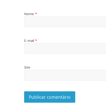
Nome
*
E-mail
*
Site