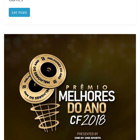
Ler mais