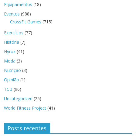
Equipamentos
(18)
Eventos
(988)
CrossFit Games
(715)
Exercícios
(77)
História
(7)
Hyrox
(41)
Moda
(3)
Nutrição
(3)
Opinião
(1)
TCB
(96)
Uncategorized
(25)
World Fitness Project
(41)
Posts recentes