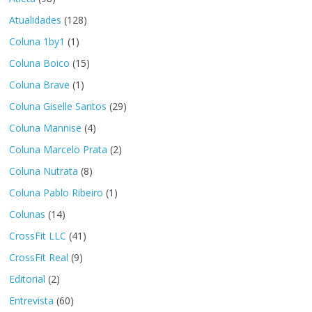
Atualidades
(128)
Coluna 1by1
(1)
Coluna Boico
(15)
Coluna Brave
(1)
Coluna Giselle Santos
(29)
Coluna Mannise
(4)
Coluna Marcelo Prata
(2)
Coluna Nutrata
(8)
Coluna Pablo Ribeiro
(1)
Colunas
(14)
CrossFit LLC
(41)
CrossFit Real
(9)
Editorial
(2)
Entrevista
(60)