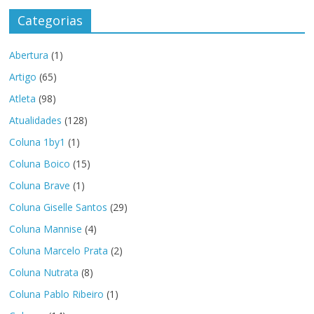
Categorias
Abertura
(1)
Artigo
(65)
Atleta
(98)
Atualidades
(128)
Coluna 1by1
(1)
Coluna Boico
(15)
Coluna Brave
(1)
Coluna Giselle Santos
(29)
Coluna Mannise
(4)
Coluna Marcelo Prata
(2)
Coluna Nutrata
(8)
Coluna Pablo Ribeiro
(1)