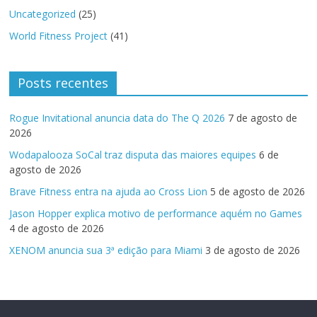
Uncategorized
(25)
World Fitness Project
(41)
Posts recentes
Rogue Invitational anuncia data do The Q 2026
7 de agosto de
2026
Wodapalooza SoCal traz disputa das maiores equipes
6 de
agosto de 2026
Brave Fitness entra na ajuda ao Cross Lion
5 de agosto de 2026
Jason Hopper explica motivo de performance aquém no Games
4 de agosto de 2026
XENOM anuncia sua 3ª edição para Miami
3 de agosto de 2026