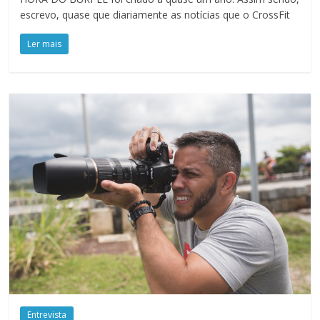
escrevo, quase que diariamente as notícias que o CrossFit
Ler mais
Entrevista