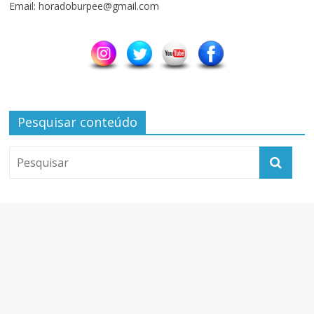
Email: horadoburpee@gmail.com
Pesquisar conteúdo