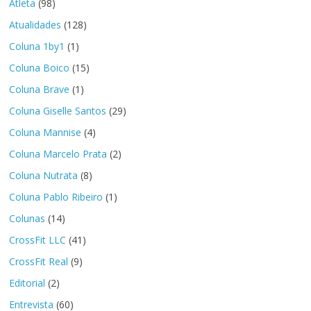
Atleta
(98)
Atualidades
(128)
Coluna 1by1
(1)
Coluna Boico
(15)
Coluna Brave
(1)
Coluna Giselle Santos
(29)
Coluna Mannise
(4)
Coluna Marcelo Prata
(2)
Coluna Nutrata
(8)
Coluna Pablo Ribeiro
(1)
Colunas
(14)
CrossFit LLC
(41)
CrossFit Real
(9)
Editorial
(2)
Entrevista
(60)