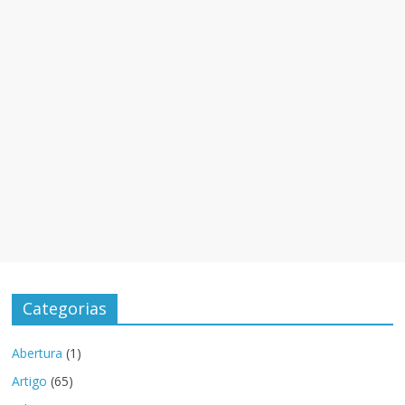
Categorias
Abertura
(1)
Artigo
(65)