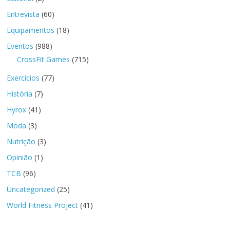
Entrevista
(60)
Equipamentos
(18)
Eventos
(988)
CrossFit Games
(715)
Exercícios
(77)
História
(7)
Hyrox
(41)
Moda
(3)
Nutrição
(3)
Opinião
(1)
TCB
(96)
Uncategorized
(25)
World Fitness Project
(41)