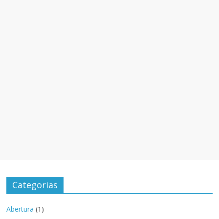
Categorias
Abertura
(1)