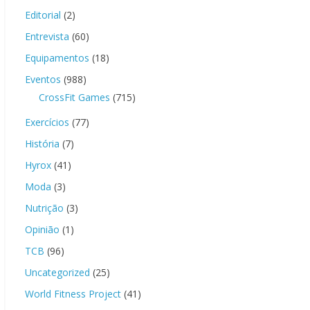
Editorial
(2)
Entrevista
(60)
Equipamentos
(18)
Eventos
(988)
CrossFit Games
(715)
Exercícios
(77)
História
(7)
Hyrox
(41)
Moda
(3)
Nutrição
(3)
Opinião
(1)
TCB
(96)
Uncategorized
(25)
World Fitness Project
(41)