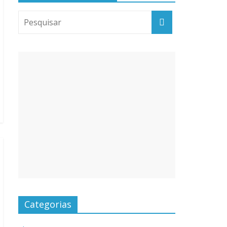
Categorias