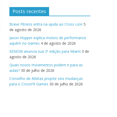
Posts recentes
Brave Fitness entra na ajuda ao Cross Lion
5
de agosto de 2026
Jason Hopper explica motivo de performance
aquém no Games
4 de agosto de 2026
XENOM anuncia sua 3ª edição para Miami
3 de
agosto de 2026
Quais novos movimentos podem ir para as
aulas?
30 de julho de 2026
Conselho de Atletas propõe seis mudanças
para o CrossFit Games
30 de julho de 2026