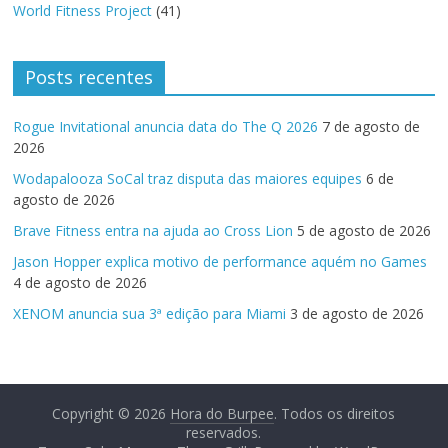
World Fitness Project
(41)
Posts recentes
Rogue Invitational anuncia data do The Q 2026
7 de agosto de
2026
Wodapalooza SoCal traz disputa das maiores equipes
6 de
agosto de 2026
Brave Fitness entra na ajuda ao Cross Lion
5 de agosto de 2026
Jason Hopper explica motivo de performance aquém no Games
4 de agosto de 2026
XENOM anuncia sua 3ª edição para Miami
3 de agosto de 2026
Copyright © 2026
Hora do Burpee
. Todos os direitos
reservados.