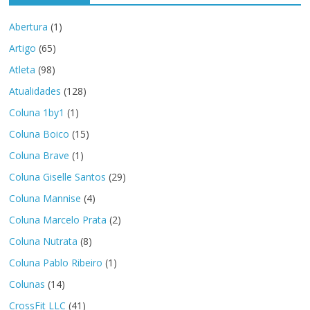
Abertura
(1)
Artigo
(65)
Atleta
(98)
Atualidades
(128)
Coluna 1by1
(1)
Coluna Boico
(15)
Coluna Brave
(1)
Coluna Giselle Santos
(29)
Coluna Mannise
(4)
Coluna Marcelo Prata
(2)
Coluna Nutrata
(8)
Coluna Pablo Ribeiro
(1)
Colunas
(14)
CrossFit LLC
(41)