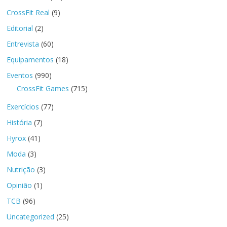
CrossFit Real
(9)
Editorial
(2)
Entrevista
(60)
Equipamentos
(18)
Eventos
(990)
CrossFit Games
(715)
Exercícios
(77)
História
(7)
Hyrox
(41)
Moda
(3)
Nutrição
(3)
Opinião
(1)
TCB
(96)
Uncategorized
(25)