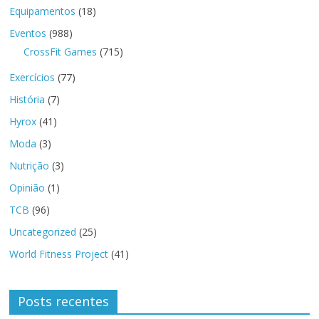
Equipamentos
(18)
Eventos
(988)
CrossFit Games
(715)
Exercícios
(77)
História
(7)
Hyrox
(41)
Moda
(3)
Nutrição
(3)
Opinião
(1)
TCB
(96)
Uncategorized
(25)
World Fitness Project
(41)
Posts recentes