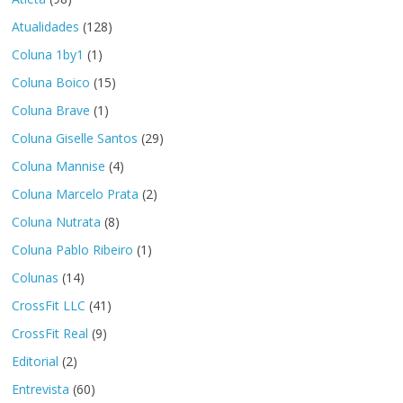
Atualidades
(128)
Coluna 1by1
(1)
Coluna Boico
(15)
Coluna Brave
(1)
Coluna Giselle Santos
(29)
Coluna Mannise
(4)
Coluna Marcelo Prata
(2)
Coluna Nutrata
(8)
Coluna Pablo Ribeiro
(1)
Colunas
(14)
CrossFit LLC
(41)
CrossFit Real
(9)
Editorial
(2)
Entrevista
(60)