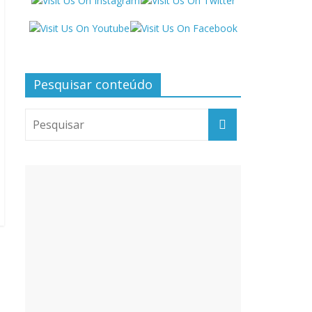
Pesquisar conteúdo