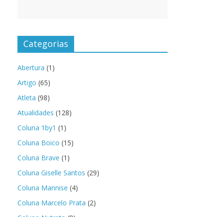
Categorias
Abertura
(1)
Artigo
(65)
Atleta
(98)
Atualidades
(128)
Coluna 1by1
(1)
Coluna Boico
(15)
Coluna Brave
(1)
Coluna Giselle Santos
(29)
Coluna Mannise
(4)
Coluna Marcelo Prata
(2)