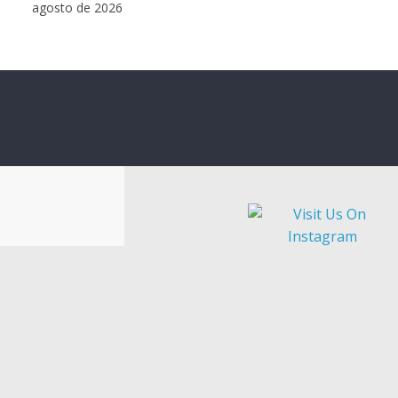
agosto de 2026