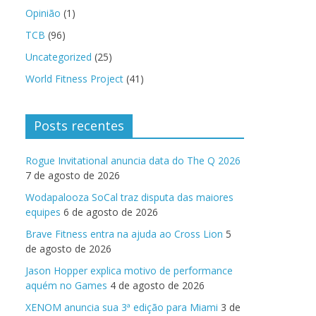
Opinião
(1)
TCB
(96)
Uncategorized
(25)
World Fitness Project
(41)
Posts recentes
Rogue Invitational anuncia data do The Q 2026
7 de agosto de 2026
Wodapalooza SoCal traz disputa das maiores
equipes
6 de agosto de 2026
Brave Fitness entra na ajuda ao Cross Lion
5
de agosto de 2026
Jason Hopper explica motivo de performance
aquém no Games
4 de agosto de 2026
XENOM anuncia sua 3ª edição para Miami
3 de