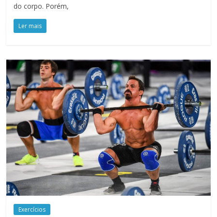
do corpo. Porém,
Ler mais
Exercícios