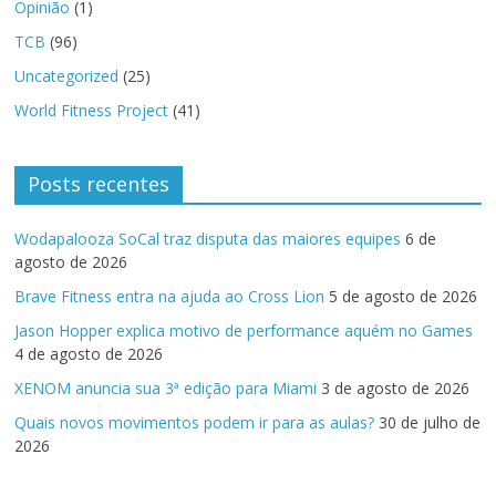
Opinião
(1)
TCB
(96)
Uncategorized
(25)
World Fitness Project
(41)
Posts recentes
Wodapalooza SoCal traz disputa das maiores equipes
6 de
agosto de 2026
Brave Fitness entra na ajuda ao Cross Lion
5 de agosto de 2026
Jason Hopper explica motivo de performance aquém no Games
4 de agosto de 2026
XENOM anuncia sua 3ª edição para Miami
3 de agosto de 2026
Quais novos movimentos podem ir para as aulas?
30 de julho de
2026