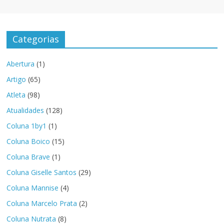
Categorias
Abertura
(1)
Artigo
(65)
Atleta
(98)
Atualidades
(128)
Coluna 1by1
(1)
Coluna Boico
(15)
Coluna Brave
(1)
Coluna Giselle Santos
(29)
Coluna Mannise
(4)
Coluna Marcelo Prata
(2)
Coluna Nutrata
(8)