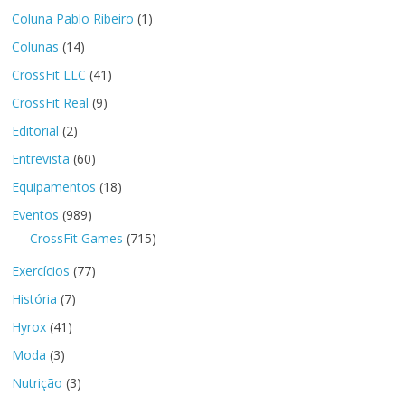
Coluna Pablo Ribeiro
(1)
Colunas
(14)
CrossFit LLC
(41)
CrossFit Real
(9)
Editorial
(2)
Entrevista
(60)
Equipamentos
(18)
Eventos
(989)
CrossFit Games
(715)
Exercícios
(77)
História
(7)
Hyrox
(41)
Moda
(3)
Nutrição
(3)