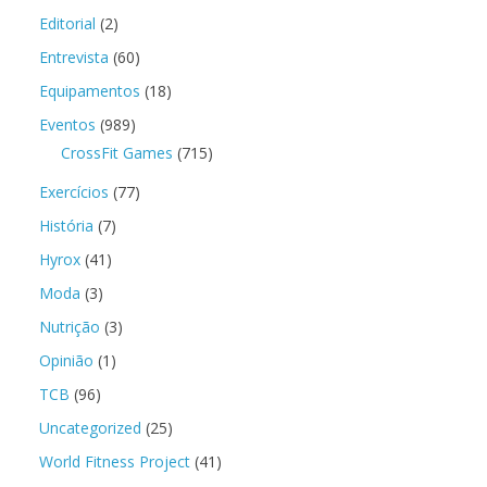
Editorial
(2)
Entrevista
(60)
Equipamentos
(18)
Eventos
(989)
CrossFit Games
(715)
Exercícios
(77)
História
(7)
Hyrox
(41)
Moda
(3)
Nutrição
(3)
Opinião
(1)
TCB
(96)
Uncategorized
(25)
World Fitness Project
(41)