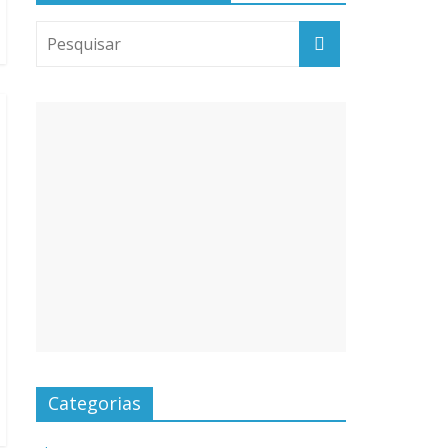
Categorias