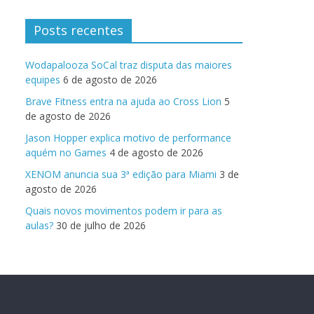
Posts recentes
Wodapalooza SoCal traz disputa das maiores
equipes
6 de agosto de 2026
Brave Fitness entra na ajuda ao Cross Lion
5
de agosto de 2026
Jason Hopper explica motivo de performance
aquém no Games
4 de agosto de 2026
XENOM anuncia sua 3ª edição para Miami
3 de
agosto de 2026
Quais novos movimentos podem ir para as
aulas?
30 de julho de 2026