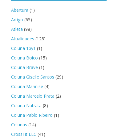
Abertura
(1)
Artigo
(65)
Atleta
(98)
Atualidades
(128)
Coluna 1by1
(1)
Coluna Boico
(15)
Coluna Brave
(1)
Coluna Giselle Santos
(29)
Coluna Mannise
(4)
Coluna Marcelo Prata
(2)
Coluna Nutrata
(8)
Coluna Pablo Ribeiro
(1)
Colunas
(14)
CrossFit LLC
(41)