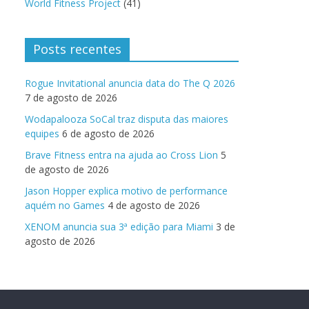
World Fitness Project
(41)
Posts recentes
Rogue Invitational anuncia data do The Q 2026
7 de agosto de 2026
Wodapalooza SoCal traz disputa das maiores
equipes
6 de agosto de 2026
Brave Fitness entra na ajuda ao Cross Lion
5
de agosto de 2026
Jason Hopper explica motivo de performance
aquém no Games
4 de agosto de 2026
XENOM anuncia sua 3ª edição para Miami
3 de
agosto de 2026