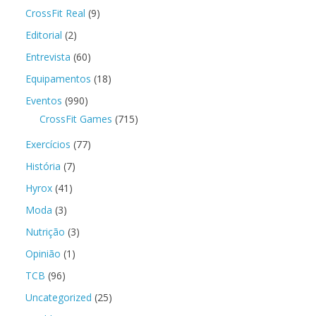
CrossFit Real
(9)
Editorial
(2)
Entrevista
(60)
Equipamentos
(18)
Eventos
(990)
CrossFit Games
(715)
Exercícios
(77)
História
(7)
Hyrox
(41)
Moda
(3)
Nutrição
(3)
Opinião
(1)
TCB
(96)
Uncategorized
(25)