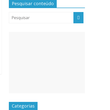
Pesquisar conteúdo
Categorias