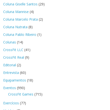
Coluna Giselle Santos
(29)
Coluna Mannise
(4)
Coluna Marcelo Prata
(2)
Coluna Nutrata
(8)
Coluna Pablo Ribeiro
(1)
Colunas
(14)
CrossFit LLC
(41)
CrossFit Real
(9)
Editorial
(2)
Entrevista
(60)
Equipamentos
(18)
Eventos
(990)
CrossFit Games
(715)
Exercícios
(77)