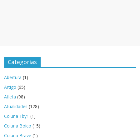
Categorias
Abertura
(1)
Artigo
(65)
Atleta
(98)
Atualidades
(128)
Coluna 1by1
(1)
Coluna Boico
(15)
Coluna Brave
(1)