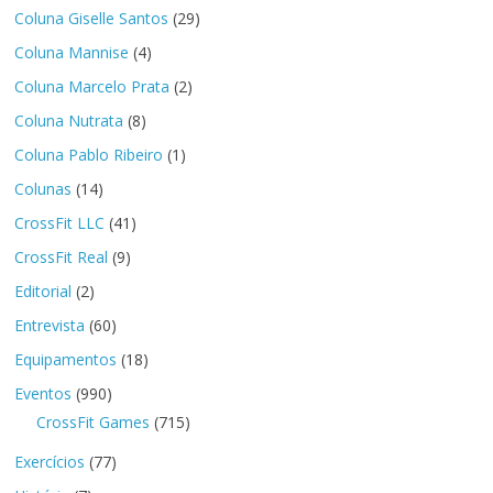
Coluna Giselle Santos
(29)
Coluna Mannise
(4)
Coluna Marcelo Prata
(2)
Coluna Nutrata
(8)
Coluna Pablo Ribeiro
(1)
Colunas
(14)
CrossFit LLC
(41)
CrossFit Real
(9)
Editorial
(2)
Entrevista
(60)
Equipamentos
(18)
Eventos
(990)
CrossFit Games
(715)
Exercícios
(77)