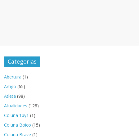
Categorias
Abertura
(1)
Artigo
(65)
Atleta
(98)
Atualidades
(128)
Coluna 1by1
(1)
Coluna Boico
(15)
Coluna Brave
(1)