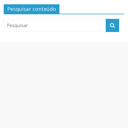
Pesquisar conteúdo