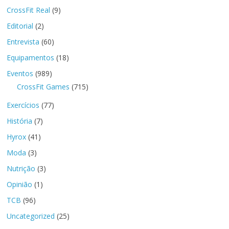
CrossFit Real
(9)
Editorial
(2)
Entrevista
(60)
Equipamentos
(18)
Eventos
(989)
CrossFit Games
(715)
Exercícios
(77)
História
(7)
Hyrox
(41)
Moda
(3)
Nutrição
(3)
Opinião
(1)
TCB
(96)
Uncategorized
(25)