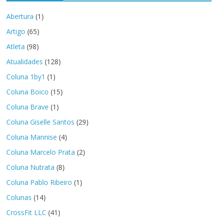
Abertura
(1)
Artigo
(65)
Atleta
(98)
Atualidades
(128)
Coluna 1by1
(1)
Coluna Boico
(15)
Coluna Brave
(1)
Coluna Giselle Santos
(29)
Coluna Mannise
(4)
Coluna Marcelo Prata
(2)
Coluna Nutrata
(8)
Coluna Pablo Ribeiro
(1)
Colunas
(14)
CrossFit LLC
(41)