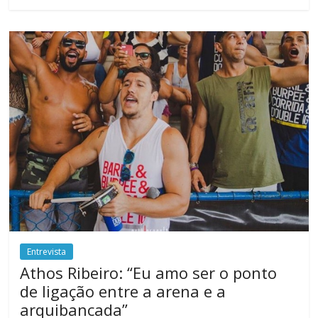
Entrevista
Athos Ribeiro: “Eu amo ser o ponto
de ligação entre a arena e a
arquibancada”