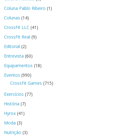
Coluna Pablo Ribeiro
(1)
Colunas
(14)
CrossFit LLC
(41)
CrossFit Real
(9)
Editorial
(2)
Entrevista
(60)
Equipamentos
(18)
Eventos
(990)
CrossFit Games
(715)
Exercícios
(77)
História
(7)
Hyrox
(41)
Moda
(3)
Nutrição
(3)