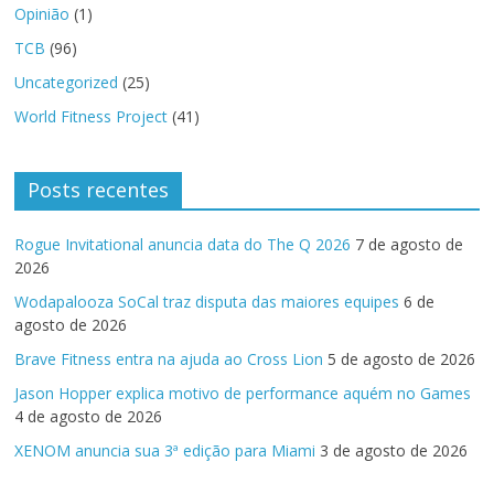
Opinião
(1)
TCB
(96)
Uncategorized
(25)
World Fitness Project
(41)
Posts recentes
Rogue Invitational anuncia data do The Q 2026
7 de agosto de
2026
Wodapalooza SoCal traz disputa das maiores equipes
6 de
agosto de 2026
Brave Fitness entra na ajuda ao Cross Lion
5 de agosto de 2026
Jason Hopper explica motivo de performance aquém no Games
4 de agosto de 2026
XENOM anuncia sua 3ª edição para Miami
3 de agosto de 2026