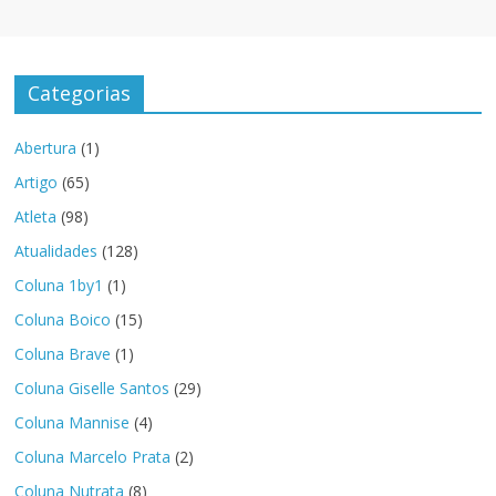
Categorias
Abertura
(1)
Artigo
(65)
Atleta
(98)
Atualidades
(128)
Coluna 1by1
(1)
Coluna Boico
(15)
Coluna Brave
(1)
Coluna Giselle Santos
(29)
Coluna Mannise
(4)
Coluna Marcelo Prata
(2)
Coluna Nutrata
(8)